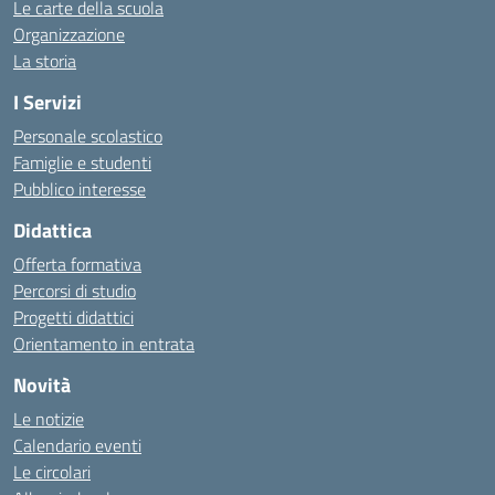
Le carte della scuola
Organizzazione
La storia
I Servizi
Personale scolastico
Famiglie e studenti
Pubblico interesse
Didattica
Offerta formativa
Percorsi di studio
Progetti didattici
Orientamento in entrata
Novità
Le notizie
Calendario eventi
Le circolari