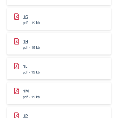
1G
pdf - 19 kb
1H
pdf - 19 kb
1L
pdf - 19 kb
1M
pdf - 19 kb
1P