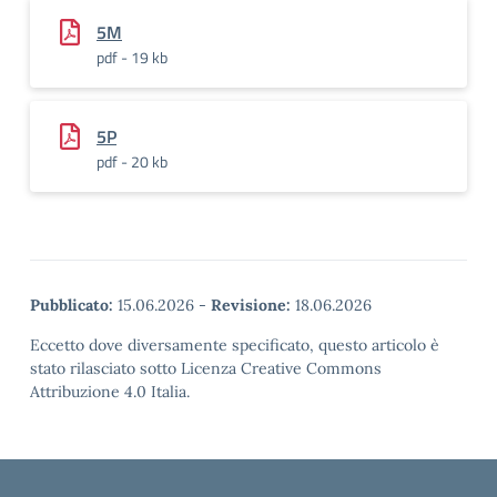
5M
pdf - 19 kb
5P
pdf - 20 kb
Pubblicato:
15.06.2026
-
Revisione:
18.06.2026
Eccetto dove diversamente specificato, questo articolo è
stato rilasciato sotto Licenza Creative Commons
Attribuzione 4.0 Italia.