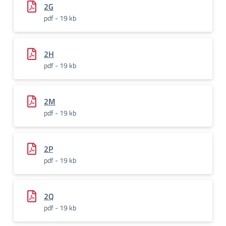
2G
pdf - 19 kb
2H
pdf - 19 kb
2M
pdf - 19 kb
2P
pdf - 19 kb
2Q
pdf - 19 kb