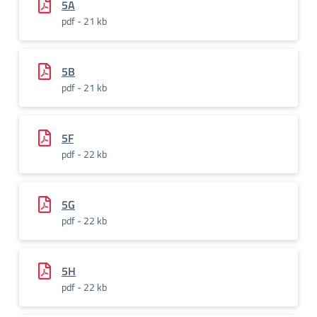
5A
pdf - 21 kb
5B
pdf - 21 kb
5F
pdf - 22 kb
5G
pdf - 22 kb
5H
pdf - 22 kb