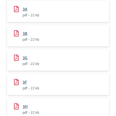
3A
pdf - 22 kb
3B
pdf - 22 kb
3G
pdf - 22 kb
3F
pdf - 22 kb
3H
pdf - 22 kb