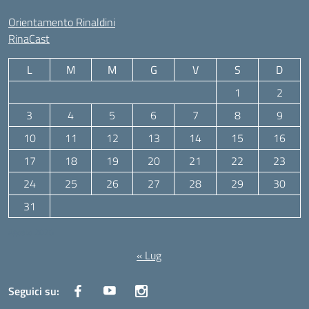
Orientamento Rinaldini
RinaCast
L
M
M
G
V
S
D
1
2
3
4
5
6
7
8
9
10
11
12
13
14
15
16
17
18
19
20
21
22
23
24
25
26
27
28
29
30
31
Agosto 2026
« Lug
Seguici su: