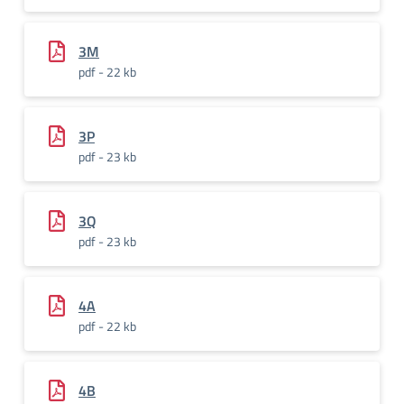
3M
pdf - 22 kb
3P
pdf - 23 kb
3Q
pdf - 23 kb
4A
pdf - 22 kb
4B