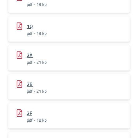
pdf - 19 kb
1Q
pdf - 19 kb
2A
pdf - 21 kb
2B
pdf - 21 kb
2F
pdf - 19 kb