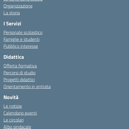
Organizzazione
La storia
I Servizi
Personale scolastico
Famiglie e studenti
Pubblico interesse
Didattica
Offerta formativa
Percorsi di studio
Progetti didattici
Orientamento in entrata
Novità
Le notizie
Calendario eventi
Le circolari
Albo sindacale