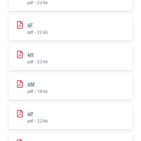
pdf - 22 kb
4F
pdf - 22 kb
4H
pdf - 22 kb
4M
pdf - 19 kb
4P
pdf - 22 kb